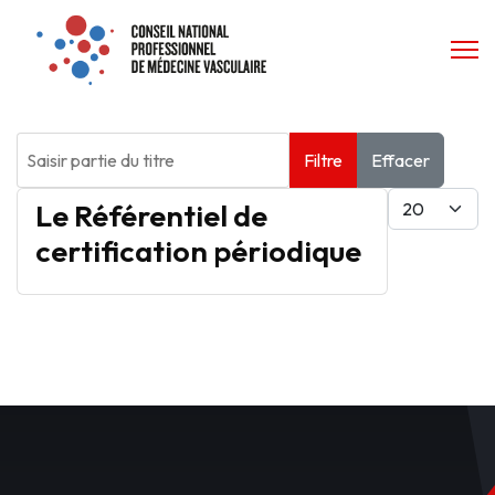
Saisir partie du titre
Filtre
Effacer
Afficher #
Le Référentiel de
certification périodique