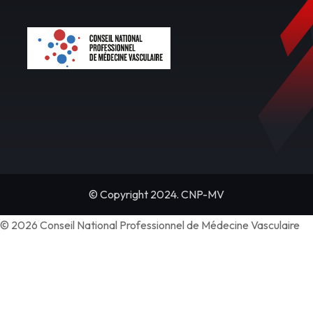
© Copyright 2024. CNP-MV
© 2026 Conseil National Professionnel de Médecine Vasculaire