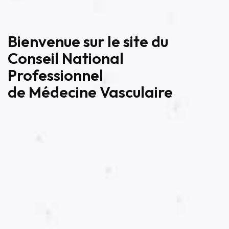
Bienvenue sur le site du
Conseil National
Professionnel
de Médecine Vasculaire